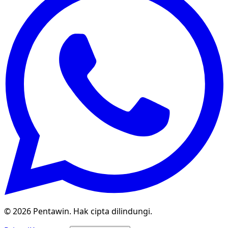
© 2026 Pentawin. Hak cipta dilindungi.