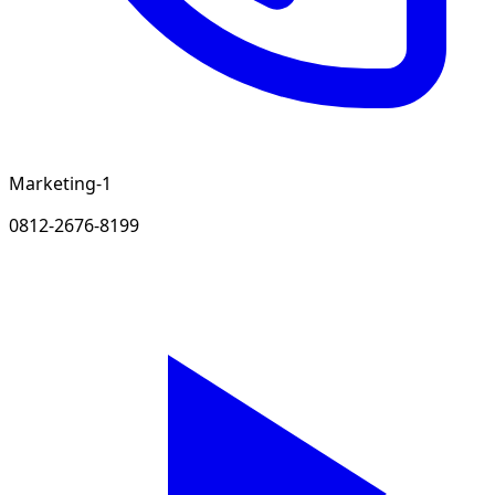
Marketing-1
0812-2676-8199