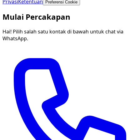
Privasi
Ketentuan
Preferensi Cookie
Mulai Percakapan
Hai! Pilih salah satu kontak di bawah untuk chat via
WhatsApp.