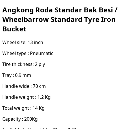
Angkong Roda Standar Bak Besi /
Wheelbarrow Standard Tyre Iron
Bucket
Wheel size: 13 inch
Wheel type : Pneumatic
Tire thickness: 2 ply
Tray : 0,9 mm
Handle wide : 70 cm
Handle weight : 1,2 Kg
Total weight : 14 Kg
Capacity : 200Kg