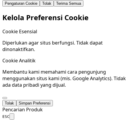
Pengaturan Cookie
Tolak
Terima Semua
Kelola Preferensi Cookie
Cookie Esensial
Diperlukan agar situs berfungsi. Tidak dapat
dinonaktifkan.
Cookie Analitik
Membantu kami memahami cara pengunjung
menggunakan situs kami (mis. Google Analytics). Tidak
ada data pribadi yang dijual.
Tolak
Simpan Preferensi
Pencarian Produk
ESC