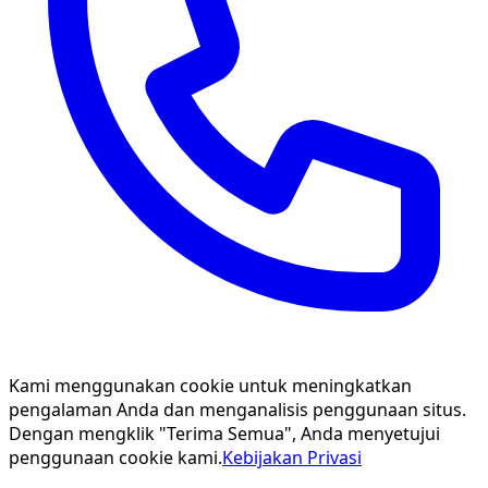
Kami menggunakan cookie untuk meningkatkan
pengalaman Anda dan menganalisis penggunaan situs.
Dengan mengklik "Terima Semua", Anda menyetujui
penggunaan cookie kami.
Kebijakan Privasi