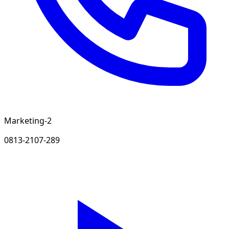
Marketing-2
0813-2107-289