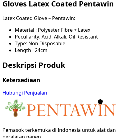
Gloves Latex Coated Pentawin
Latex Coated Glove – Pentawin:
Material : Polyester Fibre + Latex
Peculiarity: Acid, Alkali, Oil Resistant
Type: Non Disposable
Length : 24cm
Deskripsi Produk
Ketersediaan
Hubungi Penjualan
Pemasok terkemuka di Indonesia untuk alat dan
peralatan panen