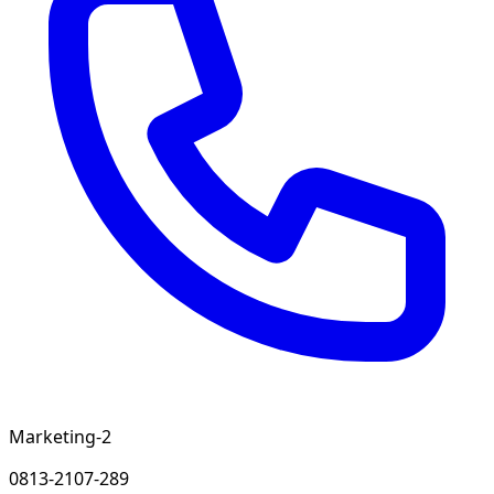
Marketing-2
0813-2107-289