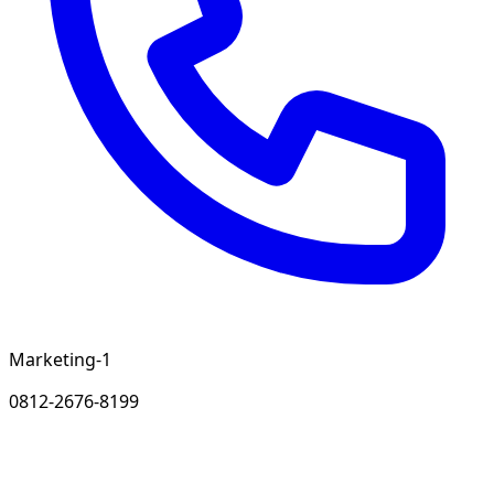
Marketing-1
0812-2676-8199