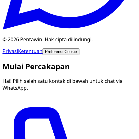
© 2026 Pentawin. Hak cipta dilindungi.
Privasi
Ketentuan
Preferensi Cookie
Mulai Percakapan
Hai! Pilih salah satu kontak di bawah untuk chat via
WhatsApp.