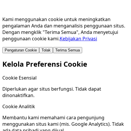
Kami menggunakan cookie untuk meningkatkan
pengalaman Anda dan menganalisis penggunaan situs.
Dengan mengklik "Terima Semua", Anda menyetujui
penggunaan cookie kami.
Kebijakan Privasi
Pengaturan Cookie
Tolak
Terima Semua
Kelola Preferensi Cookie
Cookie Esensial
Diperlukan agar situs berfungsi. Tidak dapat
dinonaktifkan.
Cookie Analitik
Membantu kami memahami cara pengunjung
menggunakan situs kami (mis. Google Analytics). Tidak
ada data pribadi yang dijual.