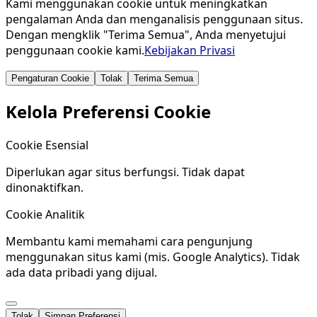
Kami menggunakan cookie untuk meningkatkan
pengalaman Anda dan menganalisis penggunaan situs.
Dengan mengklik "Terima Semua", Anda menyetujui
penggunaan cookie kami.
Kebijakan Privasi
Pengaturan Cookie
Tolak
Terima Semua
Kelola Preferensi Cookie
Cookie Esensial
Diperlukan agar situs berfungsi. Tidak dapat
dinonaktifkan.
Cookie Analitik
Membantu kami memahami cara pengunjung
menggunakan situs kami (mis. Google Analytics). Tidak
ada data pribadi yang dijual.
Tolak
Simpan Preferensi