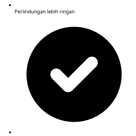
Perlindungan lebih ringan