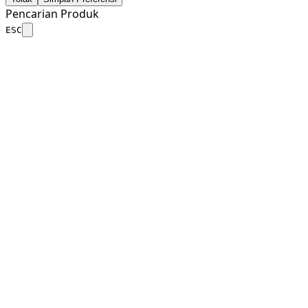
Pencarian Produk
ESC