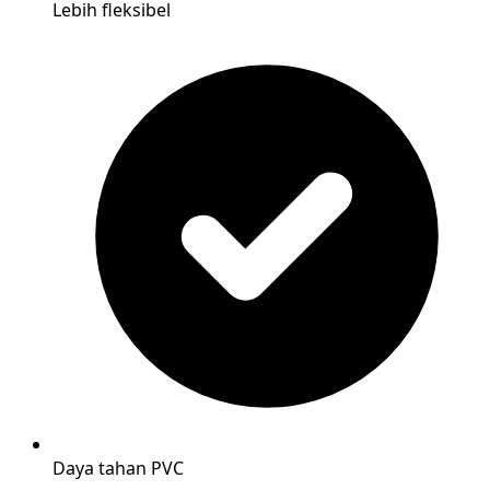
Lebih fleksibel
Daya tahan PVC