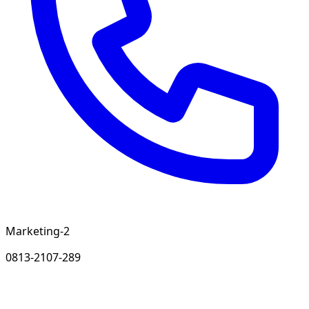
Marketing-2
0813-2107-289