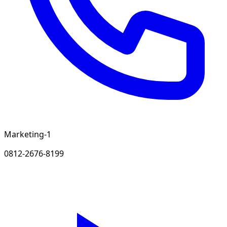
Marketing-1
0812-2676-8199