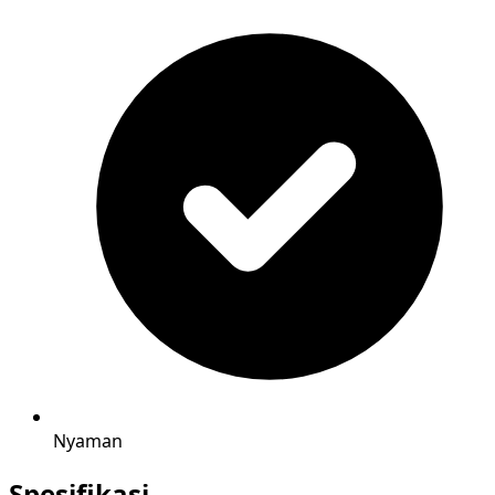
Nyaman
Spesifikasi