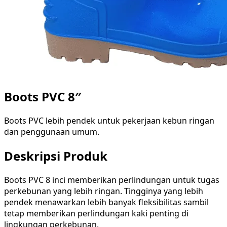
Boots PVC 8″
Boots PVC lebih pendek untuk pekerjaan kebun ringan
dan penggunaan umum.
Deskripsi Produk
Boots PVC 8 inci memberikan perlindungan untuk tugas
perkebunan yang lebih ringan. Tingginya yang lebih
pendek menawarkan lebih banyak fleksibilitas sambil
tetap memberikan perlindungan kaki penting di
lingkungan perkebunan.