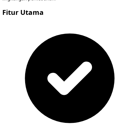
Fitur Utama