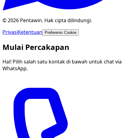
© 2026 Pentawin. Hak cipta dilindungi.
Privasi
Ketentuan
Preferensi Cookie
Mulai Percakapan
Hai! Pilih salah satu kontak di bawah untuk chat via
WhatsApp.