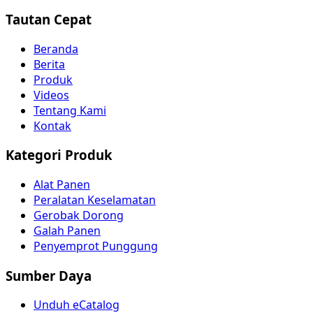
Tautan Cepat
Beranda
Berita
Produk
Videos
Tentang Kami
Kontak
Kategori Produk
Alat Panen
Peralatan Keselamatan
Gerobak Dorong
Galah Panen
Penyemprot Punggung
Sumber Daya
Unduh eCatalog