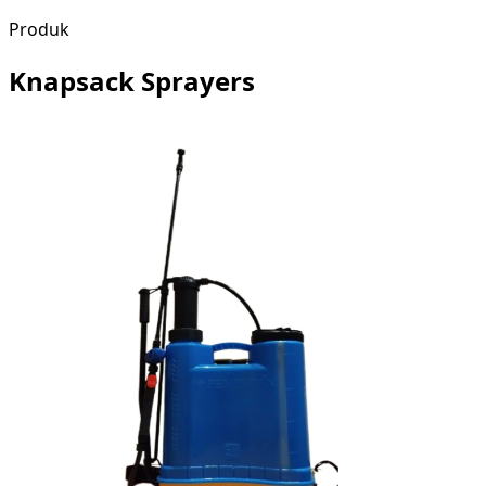
Produk
Knapsack Sprayers