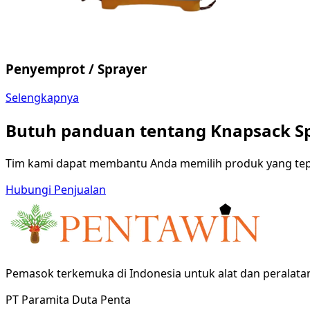
Penyemprot / Sprayer
Selengkapnya
Butuh panduan tentang Knapsack S
Tim kami dapat membantu Anda memilih produk yang tep
Hubungi Penjualan
Pemasok terkemuka di Indonesia untuk alat dan peralata
PT Paramita Duta Penta