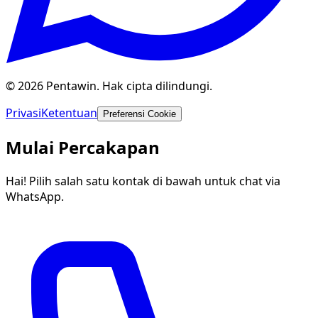
© 2026 Pentawin. Hak cipta dilindungi.
Privasi
Ketentuan
Preferensi Cookie
Mulai Percakapan
Hai! Pilih salah satu kontak di bawah untuk chat via
WhatsApp.