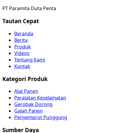
PT Paramita Duta Penta
Tautan Cepat
Beranda
Berita
Produk
Videos
Tentang Kami
Kontak
Kategori Produk
Alat Panen
Peralatan Keselamatan
Gerobak Dorong
Galah Panen
Penyemprot Punggung
Sumber Daya