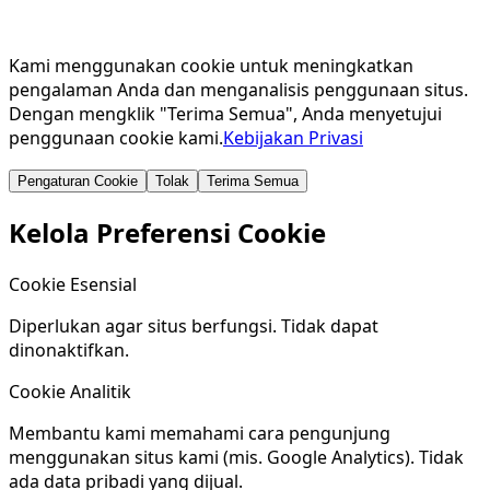
Kami menggunakan cookie untuk meningkatkan
pengalaman Anda dan menganalisis penggunaan situs.
Dengan mengklik "Terima Semua", Anda menyetujui
penggunaan cookie kami.
Kebijakan Privasi
Pengaturan Cookie
Tolak
Terima Semua
Kelola Preferensi Cookie
Cookie Esensial
Diperlukan agar situs berfungsi. Tidak dapat
dinonaktifkan.
Cookie Analitik
Membantu kami memahami cara pengunjung
menggunakan situs kami (mis. Google Analytics). Tidak
ada data pribadi yang dijual.