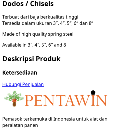
Dodos / Chisels
Terbuat dari baja berkualitas tinggi
Tersedia dalam ukuran 3″, 4″, 5″, 6″ dan 8”
Made of high quality spring steel
Available in 3″, 4″, 5″, 6″ and 8
Deskripsi Produk
Ketersediaan
Hubungi Penjualan
Pemasok terkemuka di Indonesia untuk alat dan
peralatan panen