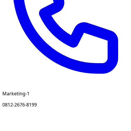
Marketing-1
0812-2676-8199