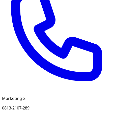
Marketing-2
0813-2107-289