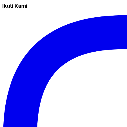
Ikuti Kami