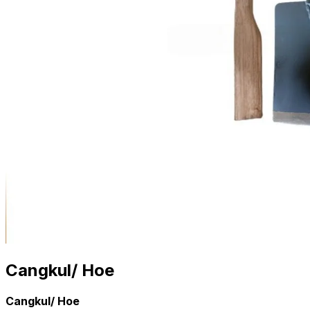
Cangkul/ Hoe
Cangkul/ Hoe