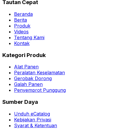
Tautan Cepat
Beranda
Berita
Produk
Videos
Tentang Kami
Kontak
Kategori Produk
Alat Panen
Peralatan Keselamatan
Gerobak Dorong
Galah Panen
Penyemprot Punggung
Sumber Daya
Unduh eCatalog
Kebijakan Privasi
Syarat & Ketentuan