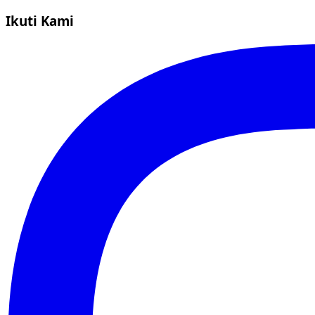
Ikuti Kami