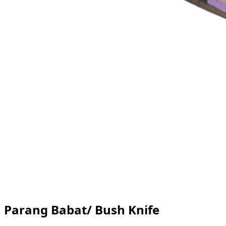
Parang Babat/ Bush Knife