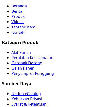
Beranda
Berita
Produk
Videos
Tentang Kami
Kontak
Kategori Produk
Alat Panen
Peralatan Keselamatan
Gerobak Dorong
Galah Panen
Penyemprot Punggung
Sumber Daya
Unduh eCatalog
Kebijakan Privasi
Syarat & Ketentuan