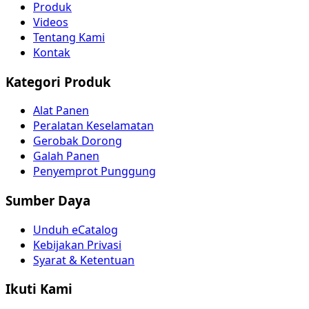
Produk
Videos
Tentang Kami
Kontak
Kategori Produk
Alat Panen
Peralatan Keselamatan
Gerobak Dorong
Galah Panen
Penyemprot Punggung
Sumber Daya
Unduh eCatalog
Kebijakan Privasi
Syarat & Ketentuan
Ikuti Kami