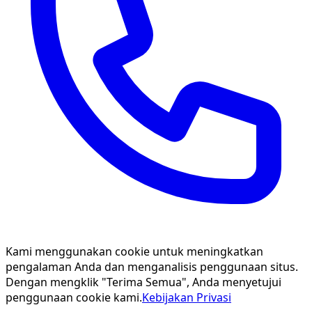
Kami menggunakan cookie untuk meningkatkan
pengalaman Anda dan menganalisis penggunaan situs.
Dengan mengklik "Terima Semua", Anda menyetujui
penggunaan cookie kami.
Kebijakan Privasi