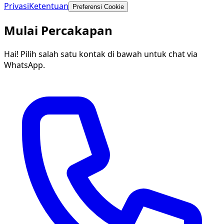
Privasi
Ketentuan
Preferensi Cookie
Mulai Percakapan
Hai! Pilih salah satu kontak di bawah untuk chat via
WhatsApp.