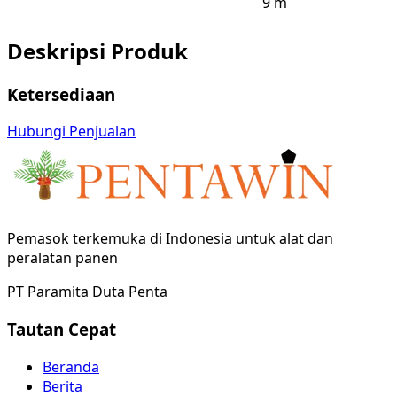
9 m
Deskripsi Produk
Ketersediaan
Hubungi Penjualan
Pemasok terkemuka di Indonesia untuk alat dan
peralatan panen
PT Paramita Duta Penta
Tautan Cepat
Beranda
Berita