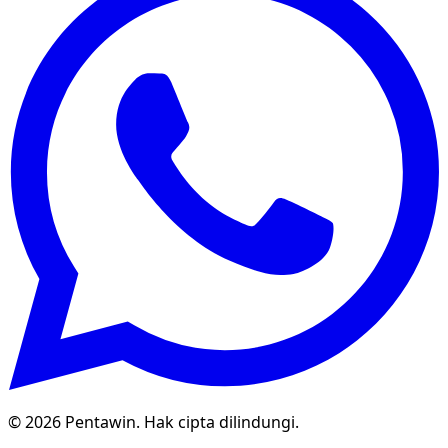
© 2026 Pentawin. Hak cipta dilindungi.