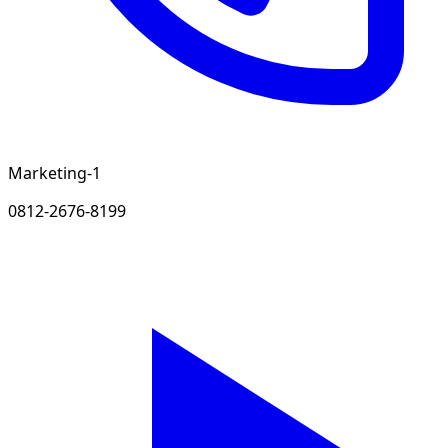
Marketing-1
0812-2676-8199