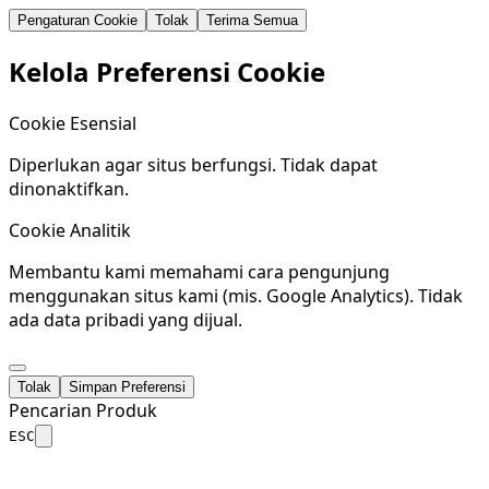
Pengaturan Cookie
Tolak
Terima Semua
Kelola Preferensi Cookie
Cookie Esensial
Diperlukan agar situs berfungsi. Tidak dapat
dinonaktifkan.
Cookie Analitik
Membantu kami memahami cara pengunjung
menggunakan situs kami (mis. Google Analytics). Tidak
ada data pribadi yang dijual.
Tolak
Simpan Preferensi
Pencarian Produk
ESC