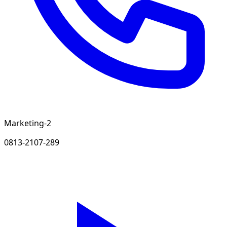
Marketing-2
0813-2107-289