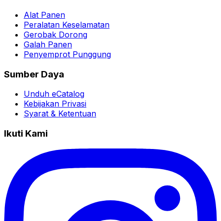
Alat Panen
Peralatan Keselamatan
Gerobak Dorong
Galah Panen
Penyemprot Punggung
Sumber Daya
Unduh eCatalog
Kebijakan Privasi
Syarat & Ketentuan
Ikuti Kami