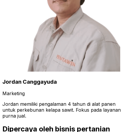
Jordan Canggayuda
Marketing
Jordan memiliki pengalaman 4 tahun di alat panen
untuk perkebunan kelapa sawit. Fokus pada layanan
purna jual.
Dipercaya oleh bisnis pertanian