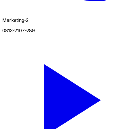
Marketing-2
0813-2107-289