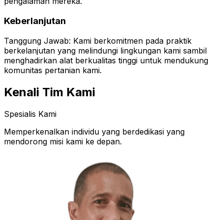
pengalaman mereka.
Keberlanjutan
Tanggung Jawab: Kami berkomitmen pada praktik
berkelanjutan yang melindungi lingkungan kami sambil
menghadirkan alat berkualitas tinggi untuk mendukung
komunitas pertanian kami.
Kenali Tim Kami
Spesialis Kami
Memperkenalkan individu yang berdedikasi yang
mendorong misi kami ke depan.