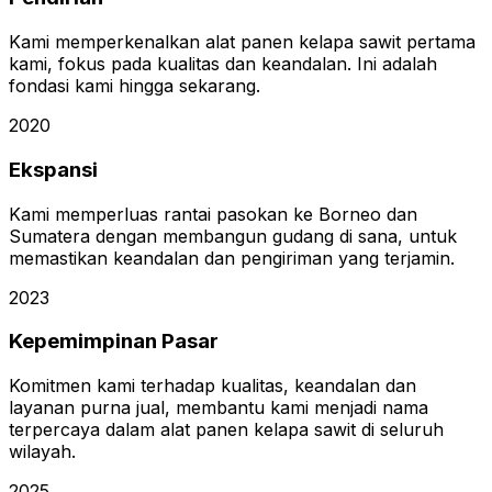
Kami memperkenalkan alat panen kelapa sawit pertama
kami, fokus pada kualitas dan keandalan. Ini adalah
fondasi kami hingga sekarang.
2020
Ekspansi
Kami memperluas rantai pasokan ke Borneo dan
Sumatera dengan membangun gudang di sana, untuk
memastikan keandalan dan pengiriman yang terjamin.
2023
Kepemimpinan Pasar
Komitmen kami terhadap kualitas, keandalan dan
layanan purna jual, membantu kami menjadi nama
terpercaya dalam alat panen kelapa sawit di seluruh
wilayah.
2025