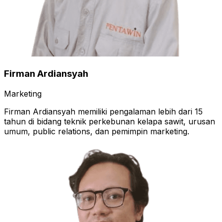
Firman Ardiansyah
Marketing
Firman Ardiansyah memiliki pengalaman lebih dari 15
tahun di bidang teknik perkebunan kelapa sawit, urusan
umum, public relations, dan pemimpin marketing.