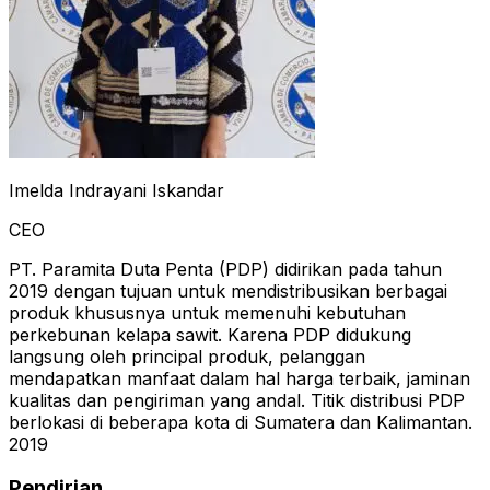
Imelda Indrayani Iskandar
CEO
PT. Paramita Duta Penta (PDP) didirikan pada tahun
2019 dengan tujuan untuk mendistribusikan berbagai
produk khususnya untuk memenuhi kebutuhan
perkebunan kelapa sawit. Karena PDP didukung
langsung oleh principal produk, pelanggan
mendapatkan manfaat dalam hal harga terbaik, jaminan
kualitas dan pengiriman yang andal. Titik distribusi PDP
berlokasi di beberapa kota di Sumatera dan Kalimantan.
2019
Pendirian