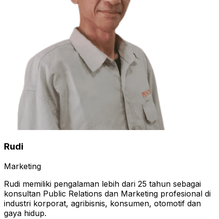
Rudi
Marketing
Rudi memiliki pengalaman lebih dari 25 tahun sebagai
konsultan Public Relations dan Marketing profesional di
industri korporat, agribisnis, konsumen, otomotif dan
gaya hidup.