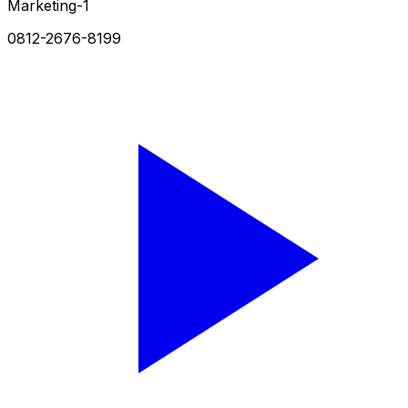
Marketing-1
0812-2676-8199