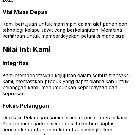
Visi Masa Depan
Kami bertujuan untuk memimpin dalam alat panen dan
teknologi kelapa sawit yang berkelanjutan. Membina
kemitraan untuk memberdayakan petani di mana saja.
Nilai Inti Kami
Integritas
Kami memprioritaskan kejujuran dalam semua transaksi
kami, memastikan produk yang dapat diandalkan untuk
pelanggan kami, menumbuhkan kepercayaan dan
kepuasan.
Fokus Pelanggan
Dedikasi: Pelanggan kami berada di pusat operasi kami.
Kami mendengarkan secara aktif dan beradaptasi
dengan kebutuhan mereka untuk meningkatkan