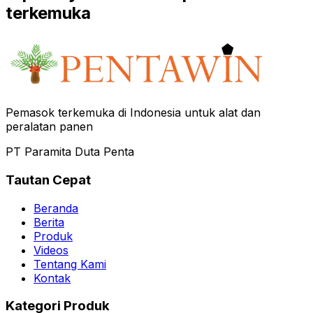
terkemuka
Pemasok terkemuka di Indonesia untuk alat dan
peralatan panen
PT Paramita Duta Penta
Tautan Cepat
Beranda
Berita
Produk
Videos
Tentang Kami
Kontak
Kategori Produk