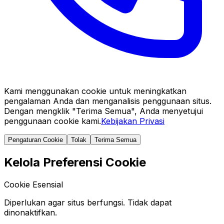
Kami menggunakan cookie untuk meningkatkan
pengalaman Anda dan menganalisis penggunaan situs.
Dengan mengklik "Terima Semua", Anda menyetujui
penggunaan cookie kami.
Kebijakan Privasi
Pengaturan Cookie
Tolak
Terima Semua
Kelola Preferensi Cookie
Cookie Esensial
Diperlukan agar situs berfungsi. Tidak dapat
dinonaktifkan.