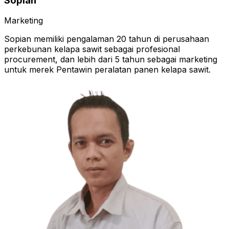
Sopian
Marketing
Sopian memiliki pengalaman 20 tahun di perusahaan
perkebunan kelapa sawit sebagai profesional
procurement, dan lebih dari 5 tahun sebagai marketing
untuk merek Pentawin peralatan panen kelapa sawit.