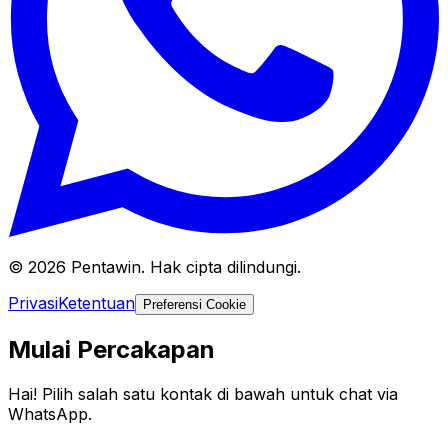
© 2026 Pentawin. Hak cipta dilindungi.
Privasi
Ketentuan
Preferensi Cookie
Mulai Percakapan
Hai! Pilih salah satu kontak di bawah untuk chat via
WhatsApp.