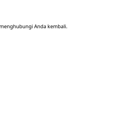
a menghubungi Anda kembali.