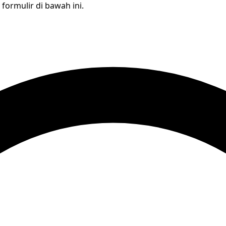
formulir di bawah ini.