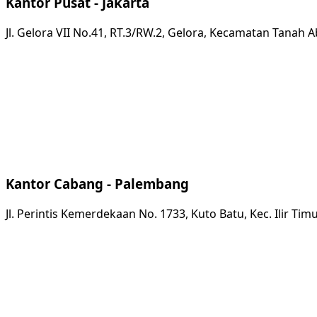
Kantor Pusat - Jakarta
Jl. Gelora VII No.41, RT.3/RW.2, Gelora, Kecamatan Tanah 
Kantor Cabang - Palembang
Jl. Perintis Kemerdekaan No. 1733, Kuto Batu, Kec. Ilir T