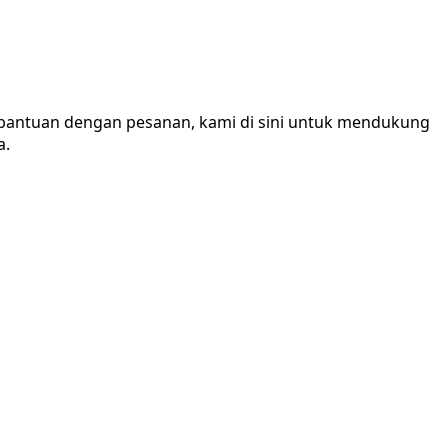
 bantuan dengan pesanan, kami di sini untuk mendukung
a.