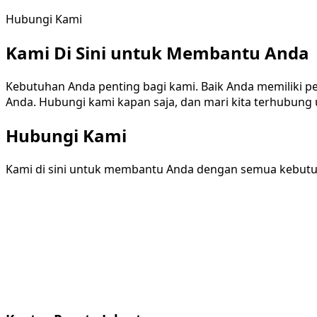
Hubungi Kami
Kami Di Sini untuk Membantu Anda
Kebutuhan Anda penting bagi kami. Baik Anda memiliki 
Anda. Hubungi kami kapan saja, dan mari kita terhubun
Hubungi Kami
Kami di sini untuk membantu Anda dengan semua kebutuh