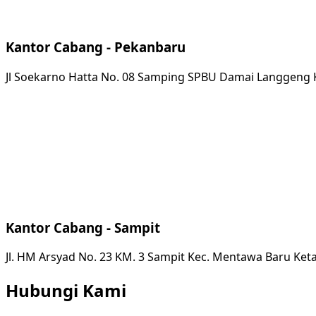
Kantor Cabang - Pekanbaru
Jl Soekarno Hatta No. 08 Samping SPBU Damai Langgeng K
Kantor Cabang - Sampit
Jl. HM Arsyad No. 23 KM. 3 Sampit Kec. Mentawa Baru Ke
Hubungi Kami