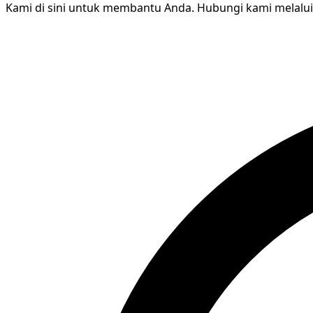
Kami di sini untuk membantu Anda. Hubungi kami melalui 